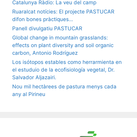
Catalunya Ràdio: La veu del camp
Ruaralcat notícies: El projecte PASTUCAR
difon bones pràctiques…
Panell divulgatiu PASTUCAR
Global change in mountain grasslands:
effects on plant diversity and soil organic
carbon, Antonio Rodríguez
Los isótopos estables como herrarmienta en
el estuduio de la ecofisiología vegetal, Dr.
Salvador Aljazairi.
Nou mil hectàrees de pastura menys cada
any al Pirineu